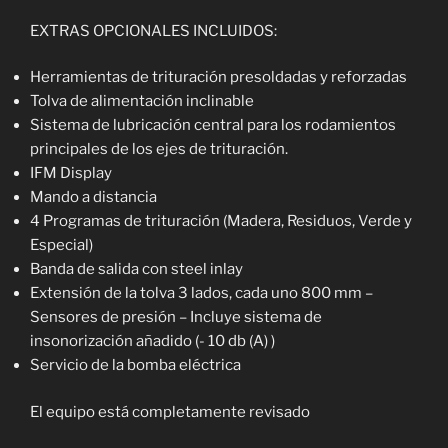
EXTRAS OPCIONALES INCLUIDOS:
Herramientas de trituración presoldadas y reforzadas
Tolva de alimentación inclinable
Sistema de lubricación central para los rodamientos
principales de los ejes de trituración.
IFM Display
Mando a distancia
4 Programas de trituración (Madera, Residuos, Verde y
Especial)
Banda de salida con steel inlay
Extensión de la tolva 3 lados, cada uno 800 mm –
Sensores de presión – Incluye sistema de
insonorización añadido (- 10 db (A) )
Servicio de la bomba eléctrica
El equipo está completamente revisado