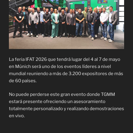
La feria IFAT 2026 que tendrá lugar del 4 al 7 de mayo
en Múnich será uno de los eventos líderes a nivel
mundial reuniendo a más de 3.200 expositores de más
de 60 países.
No puede perderse este gran evento donde TGMM
estará presente ofreciendo un asesoramiento
totalmente personalizado y realizando demostraciones
en vivo.