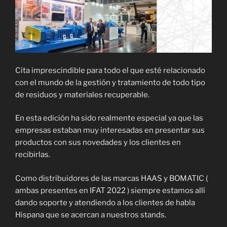
Cita imprescindible para todo el que esté relacionado
con el mundo de la gestión y tratamiento de todo tipo
de residuos y materiales recuperable.
En esta edición ha sido realmente especial ya que las
empresas estaban muy interesadas en presentar sus
productos con sus novedades y los clientes en
recibirlas.
Como distribuidores de las marcas HAAS y BOMATIC (
ambas presentes en IFAT 2022 ) siempre estamos allí
dando soporte y atendiendo a los clientes de habla
Hispana que se acercan a nuestros stands.