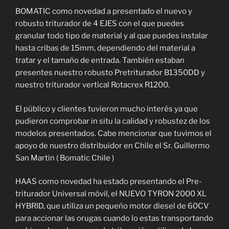
BOMATIC como novedad a presentado el nuevo y
robusto triturador de 4 EJES con el que puedes
granular todo tipo de material y al que puedes instalar
hasta cribas de 15mm, dependiendo del material a
tratar y el tamaño de entrada. También estaban
presentes nuestro robusto Pretriturador B1350DD y
nuestro triturador vertical Rotacrex R1200.
El público y clientes tuvieron mucho interés ya que
pudieron comprobar in situ la calidad y robustez de los
modelos presentados. Cabe mencionar que tuvimos el
apoyo de nuestro distribuidor en Chile el Sr. Guillermo
San Martin ( Bomatic Chile )
HAAS como novedad ha estado presentando el Pre-
triturador Universal móvil, el NUEVO TYRON 2000 XL
HYBRID, que utiliza un pequeño motor diesel de 60CV
para accionar las orugas cuando lo estas transportando