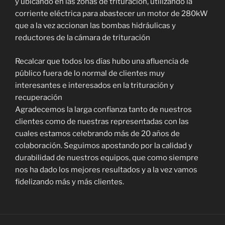
y ubicando en las zonas de trituración, utilizando la
corriente eléctrica para abastecer un motor de 280kW
que a la vez accionan las bombas hidráulicas y
reductores de la cámara de trituración
Recalcar que todos los días hubo una afluencia de
público fuera de lo normal de clientes muy
interesantes e interesados en la trituración y
recuperación
Agradecemos la larga confianza tanto de nuestros
clientes como de nuestras representadas con las
cuales estamos celebrando más de 20 años de
colaboración. Seguimos apostando por la calidad y
durabilidad de nuestros equipos, que como siempre
nos ha dado los mejores resultados y a la vez vamos
fidelizando más y más clientes.