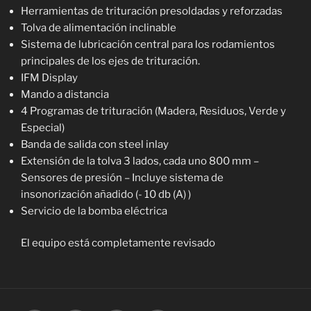
Herramientas de trituración presoldadas y reforzadas
Tolva de alimentación inclinable
Sistema de lubricación central para los rodamientos
principales de los ejes de trituración.
IFM Display
Mando a distancia
4 Programas de trituración (Madera, Residuos, Verde y
Especial)
Banda de salida con steel inlay
Extensión de la tolva 3 lados, cada uno 800 mm –
Sensores de presión – Incluye sistema de
insonorización añadido (- 10 db (A) )
Servicio de la bomba eléctrica
El equipo está completamente revisado